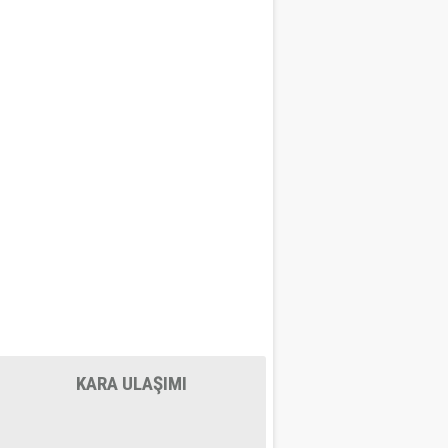
KARA ULAŞIMI