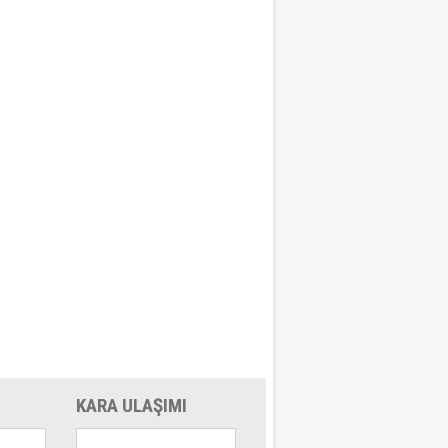
KARA ULAŞIMI