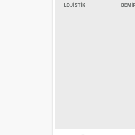
LOJİSTİK
DEMİ