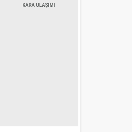
KARA ULAŞIMI