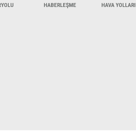
RYOLU
HABERLEŞME
HAVA YOLLARI